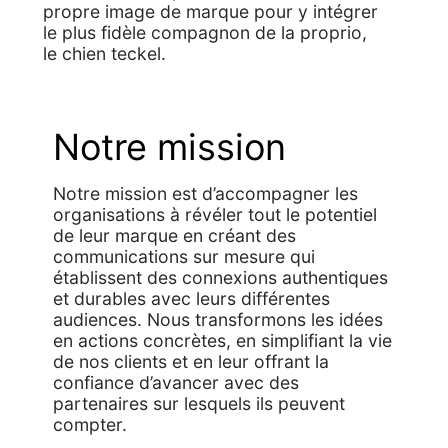
propre image de marque pour y intégrer
le plus fidèle compagnon de la proprio,
le chien teckel.
Notre mission
Notre mission est d’accompagner les
organisations à révéler tout le potentiel
de leur marque en créant des
communications sur mesure qui
établissent des connexions authentiques
et durables avec leurs différentes
audiences. Nous transformons les idées
en actions concrètes, en simplifiant la vie
de nos clients et en leur offrant la
confiance d’avancer avec des
partenaires sur lesquels ils peuvent
compter.