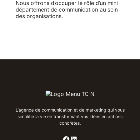
Nous offrons d’occuper le rôle d’un mini
département de communication au sein
des organisations. ​​
L’agence de communication et de marketing qui vous
simplifie la vie en transformant vos idées en actions
concrètes​.