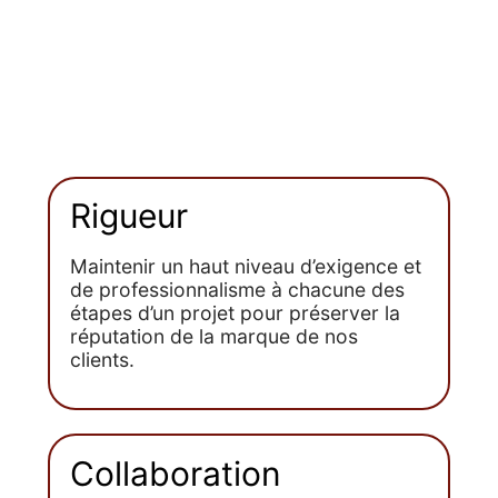
Rigueur​
Maintenir un haut niveau d’exigence et
de professionnalisme à chacune des
étapes d’un projet pour préserver la
réputation de la marque de nos
clients.
Collaboration​