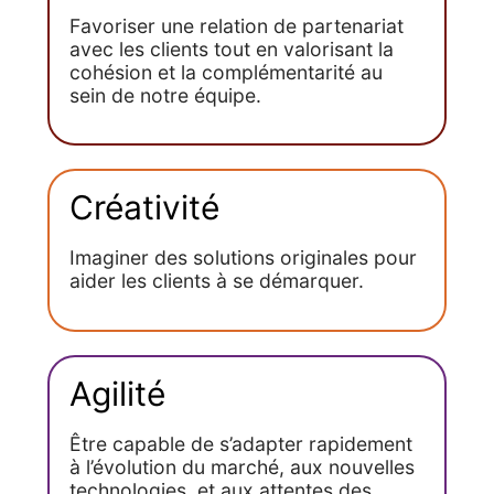
Favoriser une relation de partenariat
avec les clients tout en valorisant la
cohésion et la complémentarité au
sein de notre équipe​.
Créativité​
Imaginer des solutions originales pour
aider les clients à se démarquer.​
Agilité​
Être capable de s’adapter rapidement
à l’évolution du marché, aux nouvelles
technologies, et aux attentes des