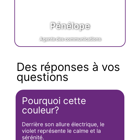
Pénélope
Agente des communications
Des réponses à vos
questions
Pourquoi cette
couleur?​
Derrière son allure électrique, le
violet représente le calme et la
sérénité.​