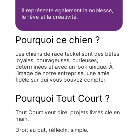
Il représente également la noblesse,
le rêve et la créativité.
Pourquoi ce chien ?​
Les chiens de race teckel sont des bêtes
loyales, courageuses, curieuses,
déterminées et avec un look unique. À
l’image de notre entreprise, une amie
fidèle sur qui vous pouvez compter.
Pourquoi Tout Court ?​​
Tout Court veut dire: projets livrés clé en
main.​
Droit au but, réfléchi, simple.​