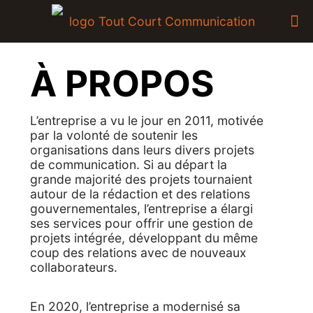
À PROPOS
L’entreprise a vu le jour en 2011, motivée
par la volonté de soutenir les
organisations dans leurs divers projets
de communication. Si au départ la
grande majorité des projets tournaient
autour de la rédaction et des relations
gouvernementales, l’entreprise a élargi
ses services pour offrir une gestion de
projets intégrée, développant du même
coup des relations avec de nouveaux
collaborateurs.
En 2020, l’entreprise a modernisé sa