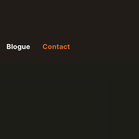
Blogue
Contact