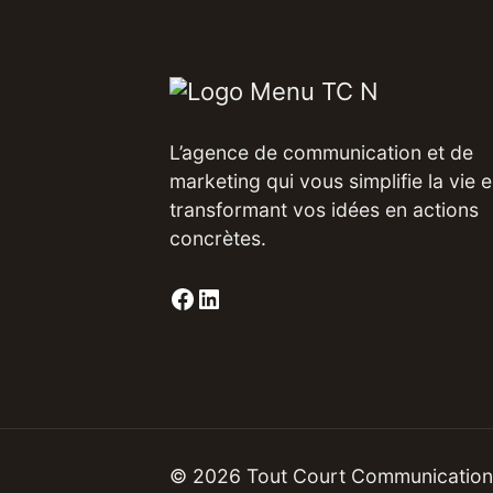
L’agence de communication et de
marketing qui vous simplifie la vie 
transformant vos idées en actions
concrètes​.
© 2026 Tout Court Communication