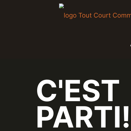
C'EST
PARTI!