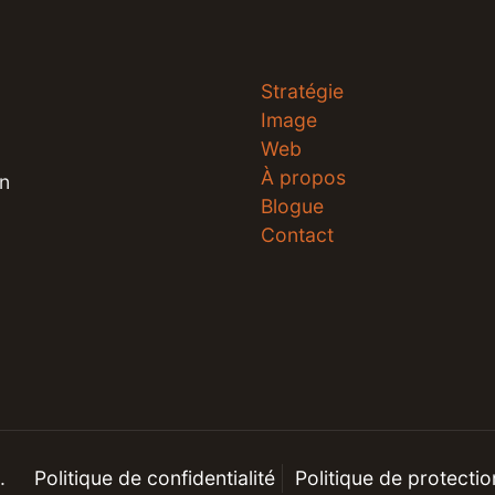
Stratégie
Image
Web
À propos
en
Blogue
Contact
.
Politique de confidentialité
Politique de protecti