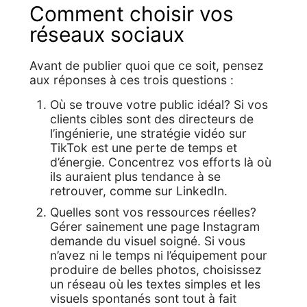
Comment choisir vos
réseaux sociaux
Avant de publier quoi que ce soit, pensez
aux réponses à ces trois questions :
Où se trouve votre public idéal? Si vos
clients cibles sont des directeurs de
l’ingénierie, une stratégie vidéo sur
TikTok est une perte de temps et
d’énergie. Concentrez vos efforts là où
ils auraient plus tendance à se
retrouver, comme sur LinkedIn.
Quelles sont vos ressources réelles?
Gérer sainement une page Instagram
demande du visuel soigné. Si vous
n’avez ni le temps ni l’équipement pour
produire de belles photos, choisissez
un réseau où les textes simples et les
visuels spontanés sont tout à fait