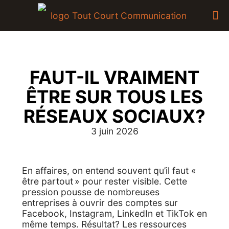
FAUT-IL VRAIMENT
ÊTRE SUR TOUS LES
RÉSEAUX SOCIAUX?
3 juin 2026
En affaires, on entend souvent qu’il faut «
être partout » pour rester visible. Cette
pression pousse de nombreuses
entreprises à ouvrir des comptes sur
Facebook, Instagram, LinkedIn et TikTok en
même temps. Résultat? Les ressources