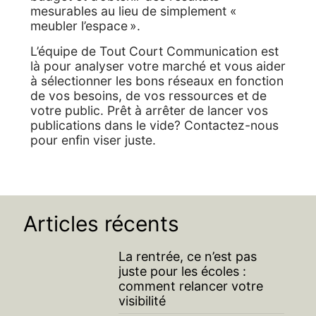
mesurables au lieu de simplement «
meubler l’espace ».
L’équipe de Tout Court Communication est
là pour analyser votre marché et vous aider
à sélectionner les bons réseaux en fonction
de vos besoins, de vos ressources et de
votre public. Prêt à arrêter de lancer vos
publications dans le vide? Contactez-nous
pour enfin viser juste.
Articles récents
La rentrée, ce n’est pas
juste pour les écoles :
comment relancer votre
visibilité