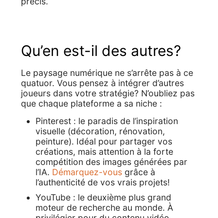
précis.
Qu’en est-il des autres?
Le paysage numérique ne s’arrête pas à ce
quatuor. Vous pensez à intégrer d’autres
joueurs dans votre stratégie? N’oubliez pas
que chaque plateforme a sa niche :
Pinterest : le paradis de l’inspiration
visuelle (décoration, rénovation,
peinture). Idéal pour partager vos
créations, mais attention à la forte
compétition des images générées par
l’IA.
Démarquez-vous
grâce à
l’authenticité de vos vrais projets!
YouTube : le deuxième plus grand
moteur de recherche au monde. À
privilégier pour du contenu vidéo