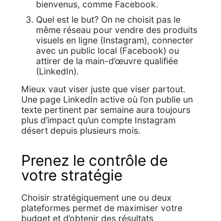
bienvenus, comme Facebook.
Quel est le but? On ne choisit pas le
même réseau pour vendre des produits
visuels en ligne (Instagram), connecter
avec un public local (Facebook) ou
attirer de la main-d’œuvre qualifiée
(LinkedIn).
Mieux vaut viser juste que viser partout.
Une page LinkedIn active où l’on publie un
texte pertinent par semaine aura toujours
plus d’impact qu’un compte Instagram
désert depuis plusieurs mois.
Prenez le contrôle de
votre stratégie
Choisir stratégiquement une ou deux
plateformes permet de maximiser votre
budget et d’obtenir des résultats