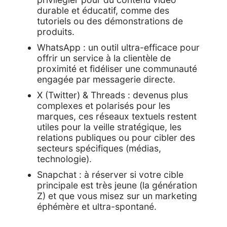
durable et éducatif, comme des
tutoriels ou des démonstrations de
produits.
WhatsApp : un outil ultra-efficace pour
offrir un service à la clientèle de
proximité et fidéliser une communauté
engagée par messagerie directe.
X (Twitter) & Threads : devenus plus
complexes et polarisés pour les
marques, ces réseaux textuels restent
utiles pour la veille stratégique, les
relations publiques ou pour cibler des
secteurs spécifiques (médias,
technologie).
Snapchat : à réserver si votre cible
principale est très jeune (la génération
Z) et que vous misez sur un marketing
éphémère et ultra-spontané.