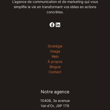
L’agence de communication et de marketing qui vous
simplifie la vie en transformant vos idées en actions
concrètes​.
Stratégie
Image
Web
À propos
Blogue
Contact
Notre agence
1040B, 3e avenue​
Val-d’Or, J9P 1T6​