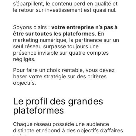
s’éparpillent, le contenu perd en qualité et
le retour sur investissement est quasi nul.
Soyons clairs :
votre entreprise n’a pas à
être sur toutes les plateformes
. En
marketing numérique, la pertinence sur un
seul réseau surpasse toujours une
présence invisible sur quatre comptes
négligés.
Pour faire un choix rentable, vous devez
baser votre stratégie sur des critères
objectifs.
Le profil des grandes
plateformes
Chaque réseau possède une audience
distincte et répond à des objectifs d’affaires