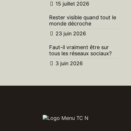
15 juillet 2026
Rester visible quand tout le
monde décroche
23 juin 2026
Faut-il vraiment être sur
tous les réseaux sociaux?
3 juin 2026