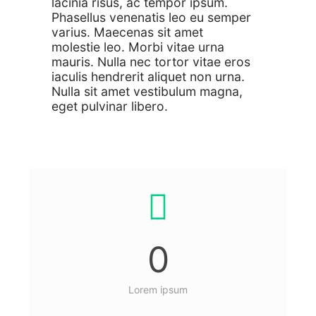
lacinia risus, ac tempor ipsum.
Phasellus venenatis leo eu semper
varius. Maecenas sit amet
molestie leo. Morbi vitae urna
mauris. Nulla nec tortor vitae eros
iaculis hendrerit aliquet non urna.
Nulla sit amet vestibulum magna,
eget pulvinar libero.
0
Lorem ipsum