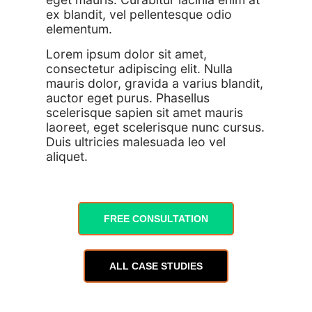
ex blandit, vel pellentesque odio
elementum.
Lorem ipsum dolor sit amet,
consectetur adipiscing elit. Nulla
mauris dolor, gravida a varius blandit,
auctor eget purus. Phasellus
scelerisque sapien sit amet mauris
laoreet, eget scelerisque nunc cursus.
Duis ultricies malesuada leo vel
aliquet.
FREE CONSULTATION
ALL CASE STUDIES