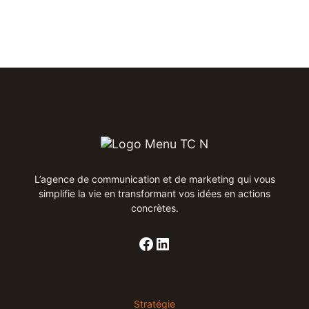
L’agence de communication et de marketing qui vous
simplifie la vie en transformant vos idées en actions
concrètes​.
Stratégie