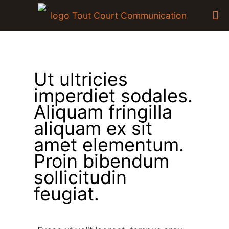
Ut ultricies
imperdiet sodales.
Aliquam fringilla
aliquam ex sit
amet elementum.
Proin bibendum
sollicitudin
feugiat.